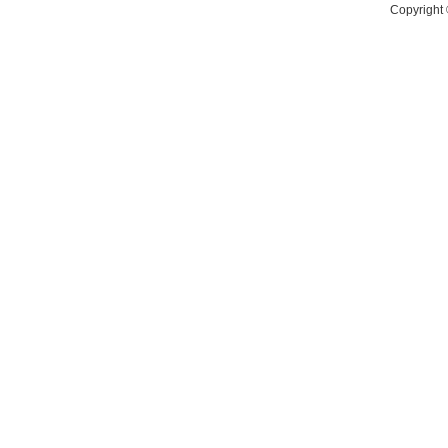
Copyright