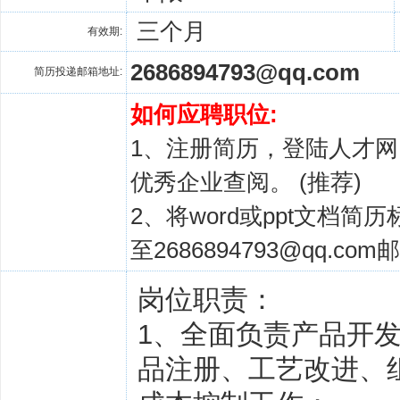
三个月
有效期:
2686894793@qq.com
简历投递邮箱地址:
如何应聘职位:
1、注册简历，
登陆人才网
优秀企业查阅。 (推荐)
2、将word或ppt文档
至2686894793@qq.co
岗位职责：
1、全面负责产品开
品注册、工艺改进、