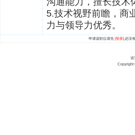
沟通能力，擅长技术
5.技术视野前瞻，
力与领导力优秀。
申请该职位请先
[登录]
,还没
设
Copyright