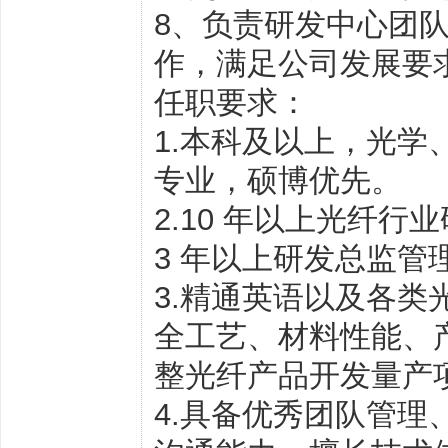
8、负责研发中心团
作，满足公司发展要
任职要求：
1.本科及以上，光
专业，硕博优先。
2.10 年以上光纤行
3 年以上研发总监管
3.精通英语以及各类光
全工艺、材料性能、
整光纤产品开发量产
4.具备优秀团队管