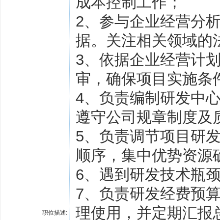
成本控制工作；
2、参与企业经营分
据。关注相关领域的
3、依据企业经营计
审，确保项目实施条
4、负责编制研发中
遵守公司规章制度及
5、负责调节项目研
顺序，集中优势资源
6、遇到研发技术瓶
7、负责研发经费预
理使用，并定期汇报
职位描述: