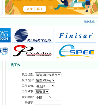
更多企业
找工作
职位类别:
职位选择:
工作省份:
工作城市:
发布时间:
关键字: