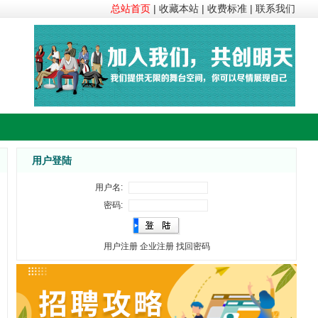
总站首页
|
收藏本站
|
收费标准
|
联系我们
用户登陆
用户名:
密码:
用户注册
企业注册
找回密码