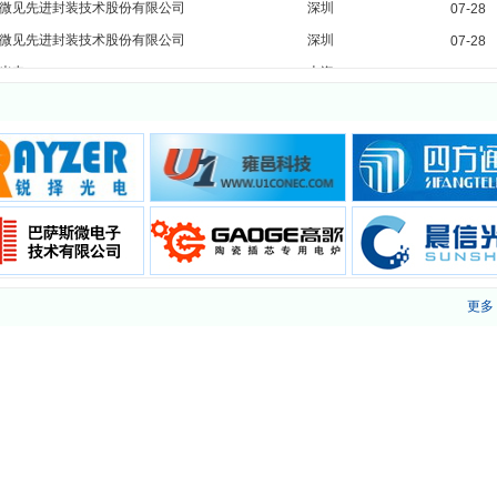
微见先进封装技术股份有限公司
深圳
07-28
微见先进封装技术股份有限公司
深圳
07-28
光电
上海
07-22
光电
上海
07-22
明鸿光电科技有限公司
鹰潭市
07-09
明鸿光电科技有限公司
鹰潭市
07-09
明鸿光电科技有限公司
鹰潭市
07-09
明鸿光电科技有限公司
鹰潭市
07-09
明鸿光电科技有限公司
鹰潭市
07-09
明鸿光电科技有限公司
鹰潭市
07-09
保税区光联通讯技术有限公司
珠海
06-22
光库科技股份有限公司
珠海
06-18
更多
光库科技股份有限公司
珠海
06-18
光库科技股份有限公司
珠海
06-18
光库科技股份有限公司
珠海
06-18
光库科技股份有限公司
珠海
06-18
天邑康和通信股份有限公司
成都
08-05
天邑康和通信股份有限公司
成都
08-05
天邑康和通信股份有限公司
成都
08-05
天邑康和通信股份有限公司
成都
08-05