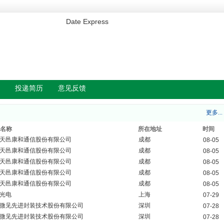
Date Express
投递简历
意见反馈
更多...
名称
所在地址
时间
天邑康和通信股份有限公司
成都
08-05
天邑康和通信股份有限公司
成都
08-05
天邑康和通信股份有限公司
成都
08-05
天邑康和通信股份有限公司
成都
08-05
天邑康和通信股份有限公司
成都
08-05
光电
上海
07-29
微见先进封装技术股份有限公司
深圳
07-28
微见先进封装技术股份有限公司
深圳
07-28