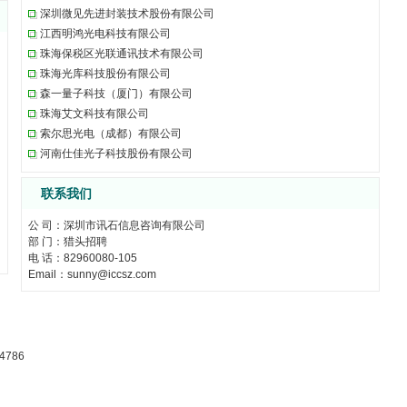
深圳微见先进封装技术股份有限公司
江西明鸿光电科技有限公司
珠海保税区光联通讯技术有限公司
珠海光库科技股份有限公司
森一量子科技（厦门）有限公司
珠海艾文科技有限公司
索尔思光电（成都）有限公司
河南仕佳光子科技股份有限公司
联系我们
公 司：深圳市讯石信息咨询有限公司
部 门：猎头招聘
电 话：82960080-105
Email：sunny@iccsz.com
4786