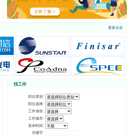
更多企业
找工作
职位类别:
职位选择:
工作省份:
工作城市:
发布时间:
关键字: