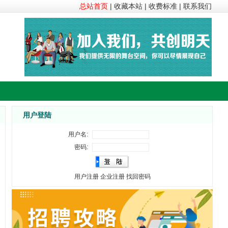
总站首页
|
收藏本站
|
收费标准
|
联系我们
用户登陆
用户名:
密码:
用户注册
企业注册
找回密码