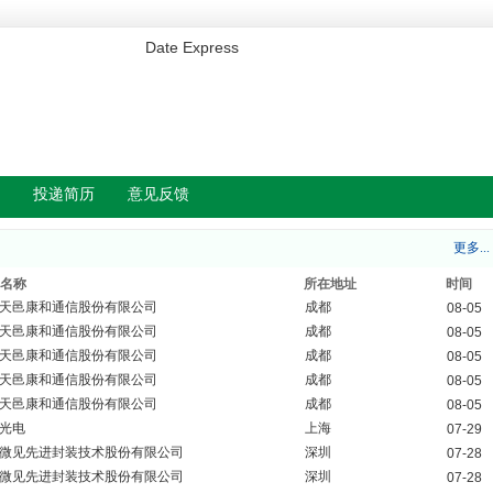
Date Express
投递简历
意见反馈
更多...
名称
所在地址
时间
天邑康和通信股份有限公司
成都
08-05
天邑康和通信股份有限公司
成都
08-05
天邑康和通信股份有限公司
成都
08-05
天邑康和通信股份有限公司
成都
08-05
天邑康和通信股份有限公司
成都
08-05
光电
上海
07-29
微见先进封装技术股份有限公司
深圳
07-28
微见先进封装技术股份有限公司
深圳
07-28