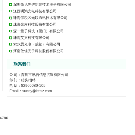
深圳微见先进封装技术股份有限公司
江西明鸿光电科技有限公司
珠海保税区光联通讯技术有限公司
珠海光库科技股份有限公司
森一量子科技（厦门）有限公司
珠海艾文科技有限公司
索尔思光电（成都）有限公司
河南仕佳光子科技股份有限公司
联系我们
公 司：深圳市讯石信息咨询有限公司
部 门：猎头招聘
电 话：82960080-105
Email：sunny@iccsz.com
4786