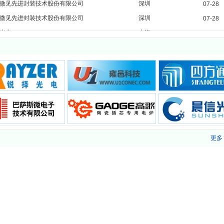
微见先进封装技术股份有限公司
深圳
07-28
微见先进封装技术股份有限公司
深圳
07-28
光电
上海
07-22
光电
上海
07-22
明鸿光电科技有限公司
鹰潭市
07-09
明鸿光电科技有限公司
鹰潭市
07-09
明鸿光电科技有限公司
鹰潭市
07-09
明鸿光电科技有限公司
鹰潭市
07-09
明鸿光电科技有限公司
鹰潭市
07-09
明鸿光电科技有限公司
鹰潭市
07-09
保税区光联通讯技术有限公司
珠海
06-22
光库科技股份有限公司
珠海
06-18
更多
光库科技股份有限公司
珠海
06-18
光库科技股份有限公司
珠海
06-18
光库科技股份有限公司
珠海
06-18
光库科技股份有限公司
珠海
06-18
天邑康和通信股份有限公司
成都
08-05
天邑康和通信股份有限公司
成都
08-05
天邑康和通信股份有限公司
成都
08-05
天邑康和通信股份有限公司
成都
08-05